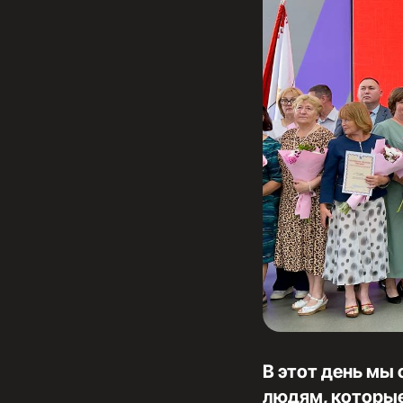
В этот день мы
людям, которые